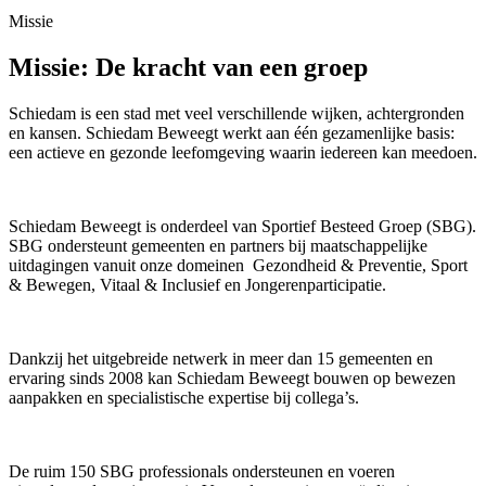
Missie
Missie:
De kracht van een groep
Schiedam is een stad met veel verschillende wijken, achtergronden
en kansen. Schiedam Beweegt werkt aan één gezamenlijke basis:
een actieve en gezonde leefomgeving waarin iedereen kan meedoen.
Schiedam Beweegt is onderdeel van Sportief Besteed Groep (SBG).
SBG ondersteunt gemeenten en partners bij maatschappelijke
uitdagingen vanuit onze domeinen Gezondheid & Preventie, Sport
& Bewegen, Vitaal & Inclusief en Jongerenparticipatie.
Dankzij het uitgebreide netwerk in meer dan 15 gemeenten en
ervaring sinds 2008 kan Schiedam Beweegt bouwen op bewezen
aanpakken en specialistische expertise bij collega’s.
De ruim 150 SBG professionals ondersteunen en voeren