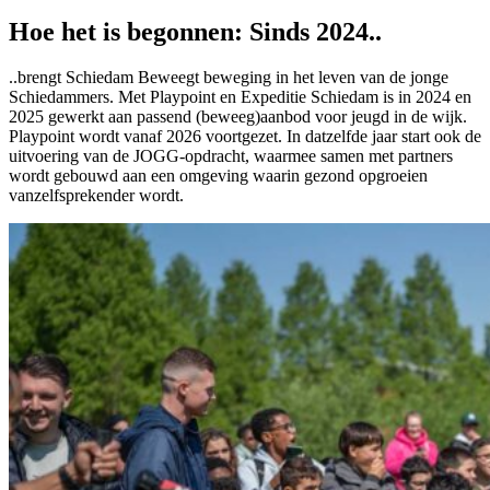
Hoe het is begonnen:
Sinds 2024..
..brengt Schiedam Beweegt beweging in het leven van de jonge
Schiedammers. Met Playpoint en Expeditie Schiedam is in 2024 en
2025 gewerkt aan passend (beweeg)aanbod voor jeugd in de wijk.
Playpoint wordt vanaf 2026 voortgezet. In datzelfde jaar start ook de
uitvoering van de JOGG-opdracht, waarmee samen met partners
wordt gebouwd aan een omgeving waarin gezond opgroeien
vanzelfsprekender wordt.