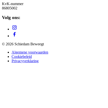
KvK-nummer
86805002
Volg ons:
© 2026 Schiedam Beweegt
Algemene voorwaarden
Cookiebeleid
Privacyverklaring