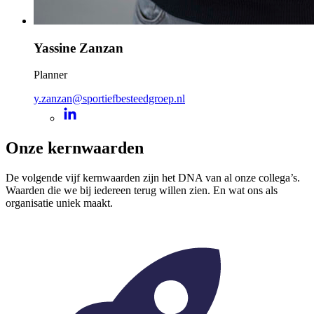
Yassine Zanzan
Planner
y.zanzan@sportiefbesteedgroep.nl
Onze kernwaarden
De volgende vijf kernwaarden zijn het DNA van al onze collega’s.
Waarden die we bij iedereen terug willen zien. En wat ons als
organisatie uniek maakt.