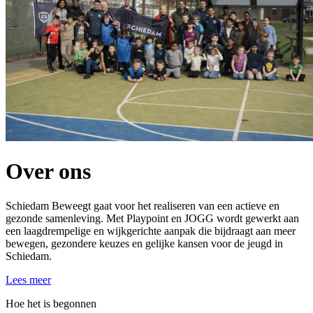
Over ons
Schiedam Beweegt gaat voor het realiseren van een actieve en
gezonde samenleving. Met Playpoint en JOGG wordt gewerkt aan
een laagdrempelige en wijkgerichte aanpak die bijdraagt aan meer
bewegen, gezondere keuzes en gelijke kansen voor de jeugd in
Schiedam.
Lees meer
Hoe het is begonnen