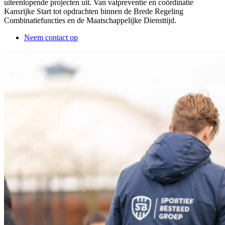
uiteenlopende projecten uit. Van valpreventie en coördinatie
Kansrijke Start tot opdrachten binnen de Brede Regeling
Combinatiefuncties en de Maatschappelijke Diensttijd.
Neem contact op