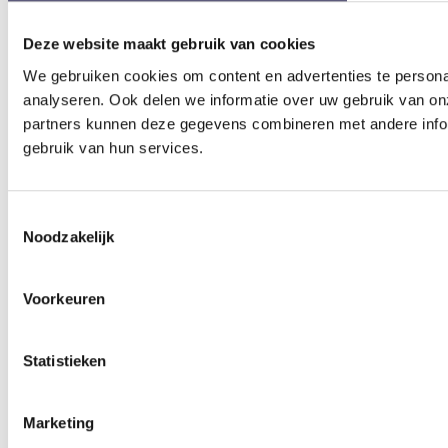
Deze website maakt gebruik van cookies
We gebruiken cookies om content en advertenties te persona
analyseren. Ook delen we informatie over uw gebruik van on
partners kunnen deze gegevens combineren met andere inform
gebruik van hun services.
Toestemmingsselectie
Noodzakelijk
Voorkeuren
Statistieken
Marketing