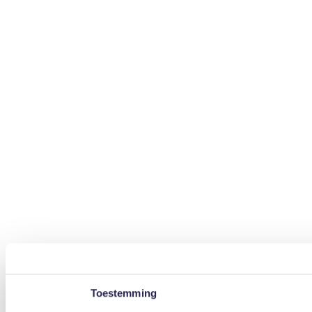
Toestemming