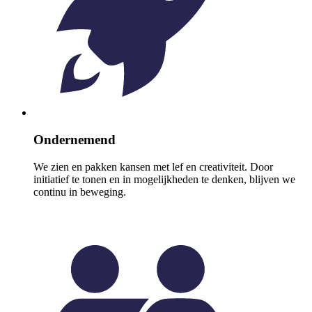
Ondernemend
We zien en pakken kansen met lef en creativiteit. Door
initiatief te tonen en in mogelijkheden te denken, blijven we
continu in beweging.