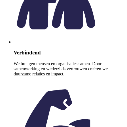
Verbindend
We brengen mensen en organisaties samen. Door
samenwerking en wederzijds vertrouwen creëren we
duurzame relaties en impact.