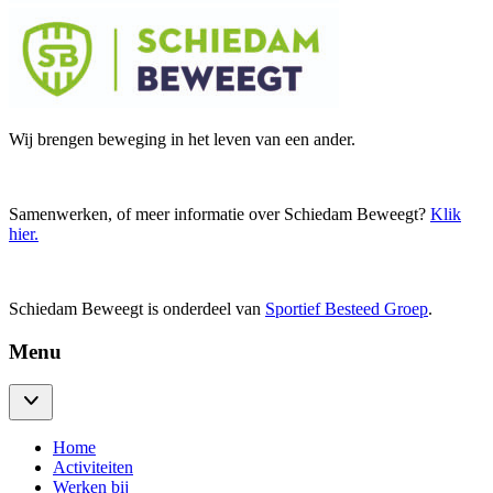
Wij brengen beweging in het leven van een ander.
Samenwerken, of meer informatie over Schiedam Beweegt?
Klik
hier
.
Schiedam Beweegt is onderdeel van
Sportief Besteed Groep
.
Menu
Home
Activiteiten
Werken bij