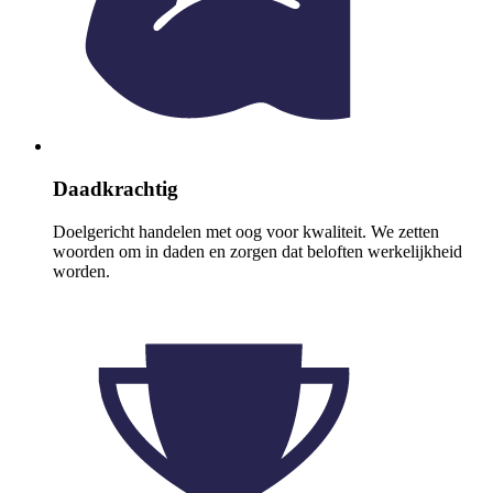
Daadkrachtig
Doelgericht handelen met oog voor kwaliteit. We zetten
woorden om in daden en zorgen dat beloften werkelijkheid
worden.