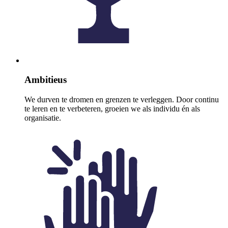
Ambitieus
We durven te dromen en grenzen te verleggen. Door continu
te leren en te verbeteren, groeien we als individu én als
organisatie.