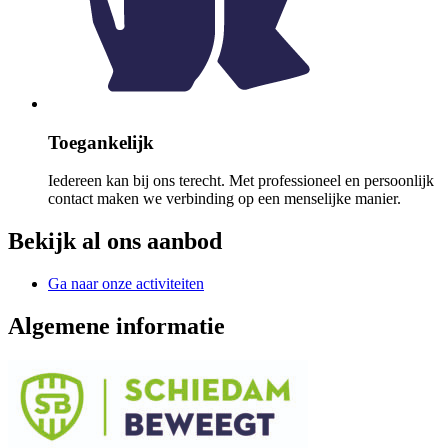
Toegankelijk
Iedereen kan bij ons terecht. Met professioneel en persoonlijk
contact maken we verbinding op een menselijke manier.
Bekijk al ons aanbod
Ga naar onze activiteiten
Algemene informatie