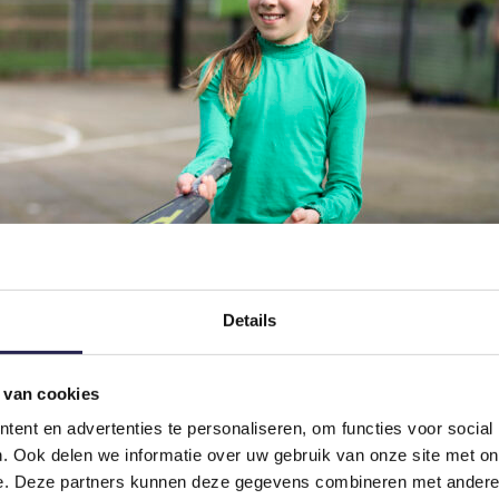
Details
 van cookies
ent en advertenties te personaliseren, om functies voor social
. Ook delen we informatie over uw gebruik van onze site met on
e. Deze partners kunnen deze gegevens combineren met andere i