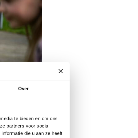
Over
 media te bieden en om ons
ze partners voor social
nformatie die u aan ze heeft