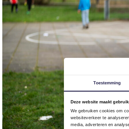
Toestemming
Deze website maakt gebruik
We gebruiken cookies om cont
websiteverkeer te analyseren
media, adverteren en analys