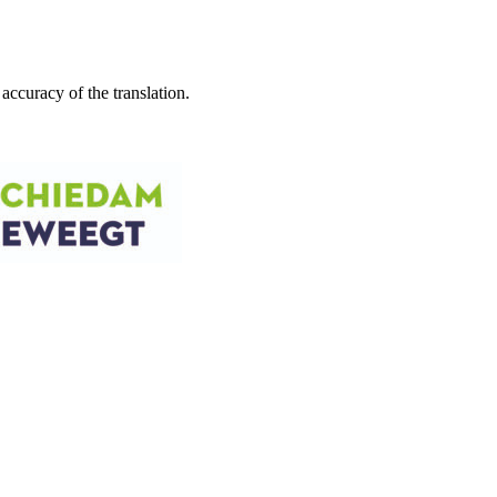
accuracy of the translation.