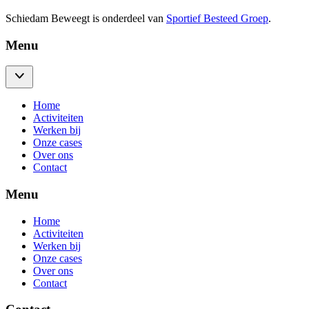
Schiedam Beweegt is onderdeel van
Sportief Besteed Groep
.
Menu
Home
Activiteiten
Werken bij
Onze cases
Over ons
Contact
Menu
Home
Activiteiten
Werken bij
Onze cases
Over ons
Contact