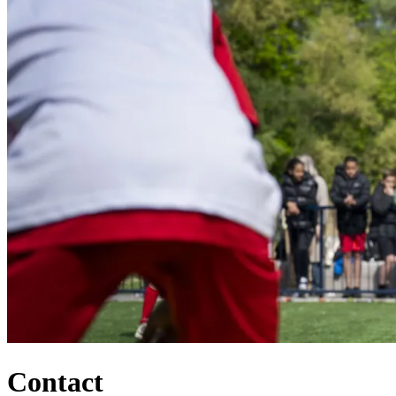
Contact