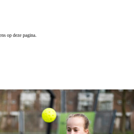
ens op deze pagina.