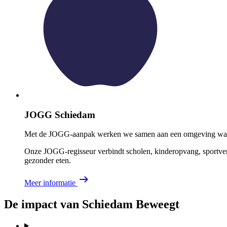
JOGG Schiedam
Met de JOGG-aanpak werken we samen aan een omgeving waari
Onze JOGG-regisseur verbindt scholen, kinderopvang, sportve
gezonder eten.
Meer informatie
De impact van Schiedam Beweegt