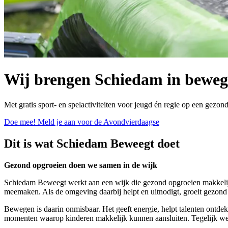
Wij brengen Schiedam in beweg
Met gratis sport- en spelactiviteiten voor jeugd én regie op een g
Doe mee!
Meld je aan voor de Avondvierdaagse
Dit is wat Schiedam Beweegt doet
Gezond opgroeien doen we samen in de wijk
Schiedam Beweegt werkt aan een wijk die gezond opgroeien makkelijk
meemaken. Als de omgeving daarbij helpt en uitnodigt, groeit gezond
Bewegen is daarin onmisbaar. Het geeft energie, helpt talenten ontd
momenten waarop kinderen makkelijk kunnen aansluiten. Tegelijk wer