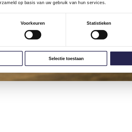
erzameld op basis van uw gebruik van hun services.
Voorkeuren
Statistieken
Selectie toestaan