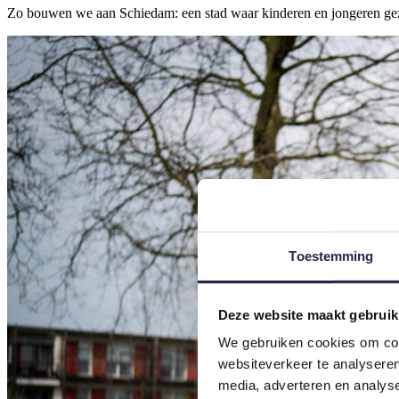
Zo bouwen we aan Schiedam: een stad waar kinderen en jongeren gezo
Toestemming
Deze website maakt gebruik
We gebruiken cookies om cont
websiteverkeer te analyseren
media, adverteren en analys