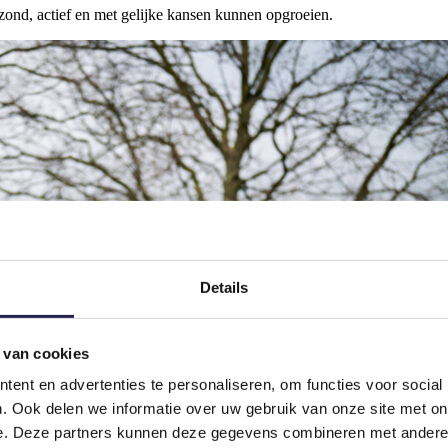
nd, actief en met gelijke kansen kunnen opgroeien.
Details
 van cookies
ent en advertenties te personaliseren, om functies voor social
. Ook delen we informatie over uw gebruik van onze site met on
e. Deze partners kunnen deze gegevens combineren met andere i