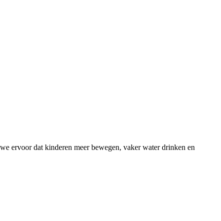
 we ervoor dat kinderen meer bewegen, vaker water drinken en