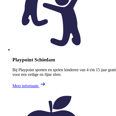
Playpoint Schiedam
Bij Playpoint sporten en spelen kinderen van 4 t/m 15 jaar grat
voor een veilige en fijne sfeer.
Meer informatie