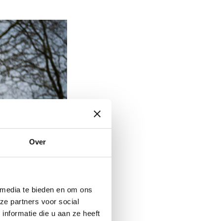
Over
 media te bieden en om ons
ze partners voor social
nformatie die u aan ze heeft