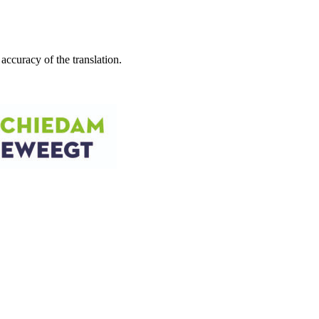
accuracy of the translation.