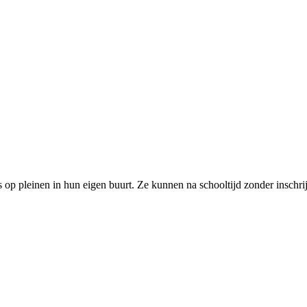
is op pleinen in hun eigen buurt. Ze kunnen na schooltijd zonder insch