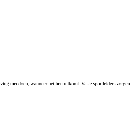
rijving meedoen, wanneer het hen uitkomt. Vaste sportleiders zorgen