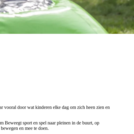
r vooral door wat kinderen elke dag om zich heen zien en
m Beweegt sport en spel naar pleinen in de buurt, op
e bewegen en mee te doen.