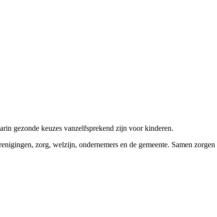
n gezonde keuzes vanzelfsprekend zijn voor kinderen.
renigingen, zorg, welzijn, ondernemers en de gemeente. Samen zorgen