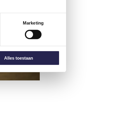
Marketing
Alles toestaan