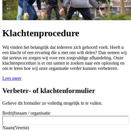
Klachtenprocedure
Wij vinden het belangrijk dat iedereen zich gehoord voelt. Heeft u
een klacht of een ervaring die u met ons wilt delen? Dan nemen wij
dat serieus en zorgen wij voor een zorgvuldige afhandeling. Onze
klachtenprocedure is er om samen te zoeken naar een oplossing en
om te leren hoe wij onze organisatie verder kunnen verbeteren.
Lees meer
Verbeter- of klachtenformulier
Gelieve dit formulier zo volledig mogelijk in te vullen.
Bedrijfsnaam / organisatie
Naam
(Vereist)