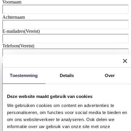
Voornaam
Achternaam
E-mailadres
(Vereist)
Telefoon
(Vereist)
Omschrijving verbeterpunten of klachten
(Vereist)
Toestemming
Details
Over
Deze website maakt gebruik van cookies
We gebruiken cookies om content en advertenties te
personaliseren, om functies voor social media te bieden en
om ons websiteverkeer te analyseren. Ook delen we
informatie over uw gebruik van onze site met onze