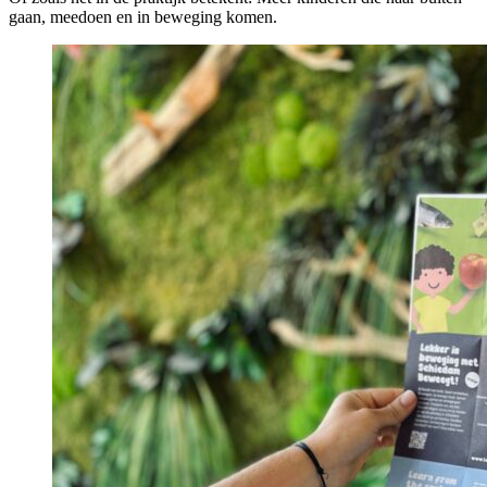
gaan, meedoen en in beweging komen.