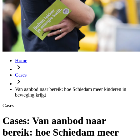
Home
Cases
Van aanbod naar bereik: hoe Schiedam meer kinderen in
beweging krijgt
Cases
Cases:
Van aanbod naar
bereik: hoe Schiedam meer