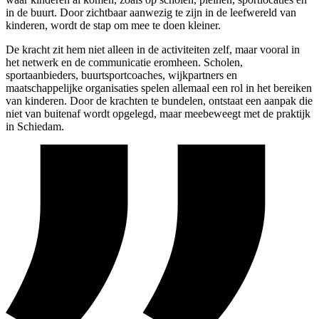
in de buurt. Door zichtbaar aanwezig te zijn in de leefwereld van
kinderen, wordt de stap om mee te doen kleiner.
De kracht zit hem niet alleen in de activiteiten zelf, maar vooral in
het netwerk en de communicatie eromheen. Scholen,
sportaanbieders, buurtsportcoaches, wijkpartners en
maatschappelijke organisaties spelen allemaal een rol in het bereiken
van kinderen. Door de krachten te bundelen, ontstaat een aanpak die
niet van buitenaf wordt opgelegd, maar meebeweegt met de praktijk
in Schiedam.