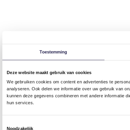
Toestemming
Deze website maakt gebruik van cookies
We gebruiken cookies om content en advertenties te persona
analyseren. Ook delen we informatie over uw gebruik van on
kunnen deze gegevens combineren met andere informatie die 
hun services.
Toestemmingsselectie
Noodzakelijk