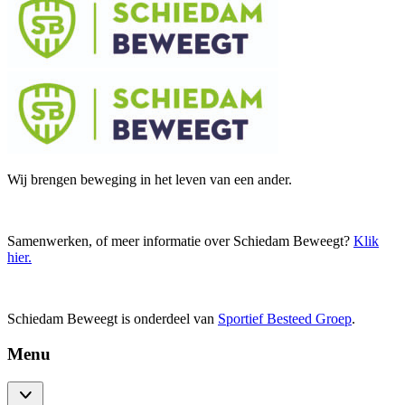
Wij brengen beweging in het leven van een ander.
Samenwerken, of meer informatie over Schiedam Beweegt?
Klik
hier
.
Schiedam Beweegt is onderdeel van
Sportief Besteed Groep
.
Menu