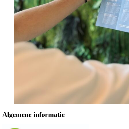
Algemene informatie