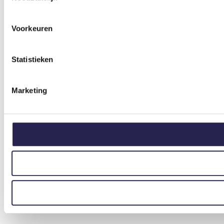
Voorkeuren
Statistieken
Marketing