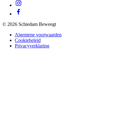
© 2026 Schiedam Beweegt
Algemene voorwaarden
Cookiebeleid
Privacyverklaring