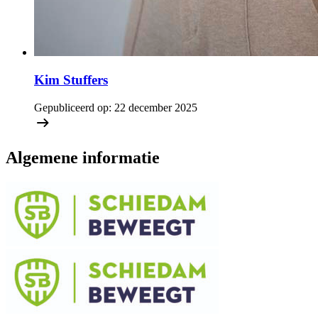
Kim Stuffers
Gepubliceerd op:
22 december 2025
Algemene informatie