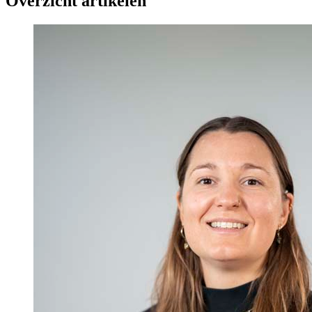
Overzicht artikelen