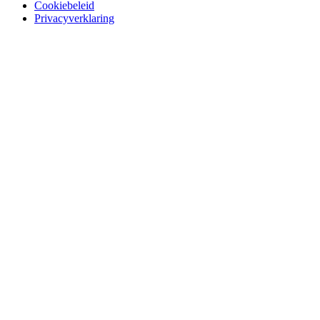
Cookiebeleid
Privacyverklaring