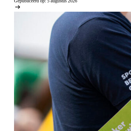
Gepubliceerd op:
5 augustus 2026