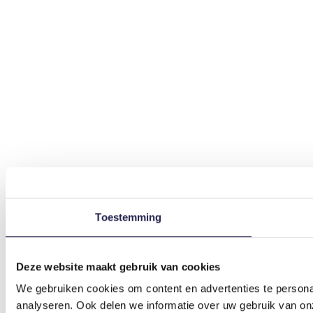
Toestemming
Deze website maakt gebruik van cookies
We gebruiken cookies om content en advertenties te persona
analyseren. Ook delen we informatie over uw gebruik van on