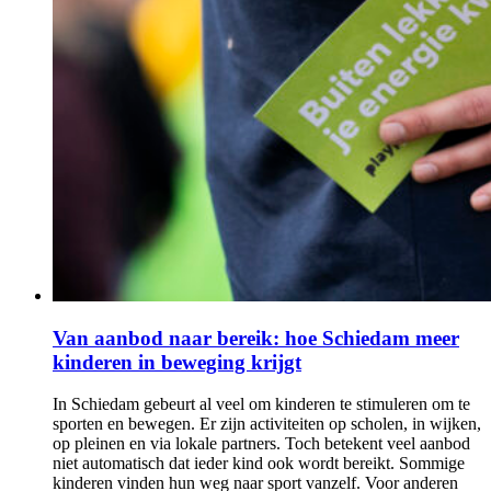
Van aanbod naar bereik: hoe Schiedam meer
kinderen in beweging krijgt
In Schiedam gebeurt al veel om kinderen te stimuleren om te
sporten en bewegen. Er zijn activiteiten op scholen, in wijken,
op pleinen en via lokale partners. Toch betekent veel aanbod
niet automatisch dat ieder kind ook wordt bereikt. Sommige
kinderen vinden hun weg naar sport vanzelf. Voor anderen