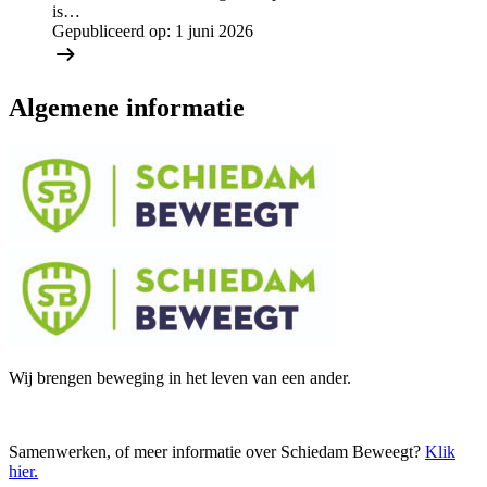
is…
Gepubliceerd op:
1 juni 2026
Algemene informatie
Wij brengen beweging in het leven van een ander.
Samenwerken, of meer informatie over Schiedam Beweegt?
Klik
hier
.