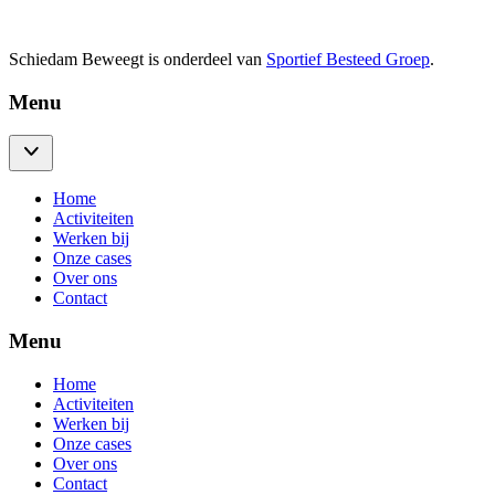
Schiedam Beweegt is onderdeel van
Sportief Besteed Groep
.
Menu
Home
Activiteiten
Werken bij
Onze cases
Over ons
Contact
Menu
Home
Activiteiten
Werken bij
Onze cases
Over ons
Contact