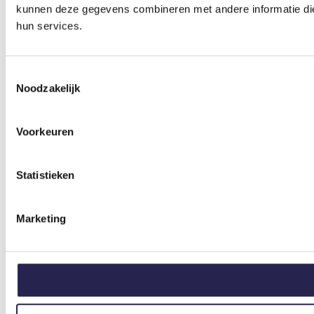
kunnen deze gegevens combineren met andere informatie die 
hun services.
Toestemmingsselectie
Noodzakelijk
Voorkeuren
Statistieken
Marketing