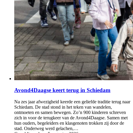
Avond4Daagse keert terug in Schiedam
Na zes jaar afwezigheid keerde een geliefde traditie terug naar
Schiedam. De stad stond in het teken van wandelen,
ontmoeten en samen bewegen. Zo’n 900 kinderen schreven
zich in voor de terugkeer van de Avond4Daagse. Samen met
hun ouders, begeleiders en klasgenoten trokken zij door de
stad. Onderweg werd gelachen,…