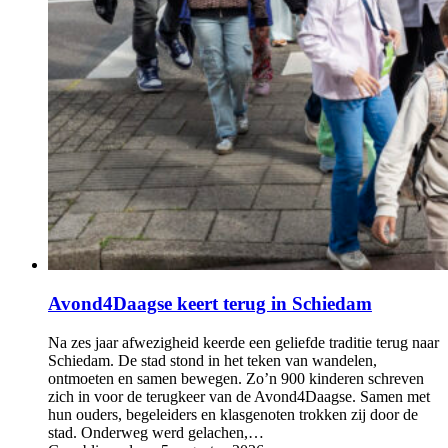
Avond4Daagse keert terug in Schiedam
Na zes jaar afwezigheid keerde een geliefde traditie terug naar
Schiedam. De stad stond in het teken van wandelen,
ontmoeten en samen bewegen. Zo’n 900 kinderen schreven
zich in voor de terugkeer van de Avond4Daagse. Samen met
hun ouders, begeleiders en klasgenoten trokken zij door de
stad. Onderweg werd gelachen,…