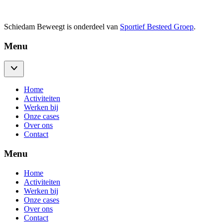
Schiedam Beweegt is onderdeel van
Sportief Besteed Groep
.
Menu
Home
Activiteiten
Werken bij
Onze cases
Over ons
Contact
Menu
Home
Activiteiten
Werken bij
Onze cases
Over ons
Contact