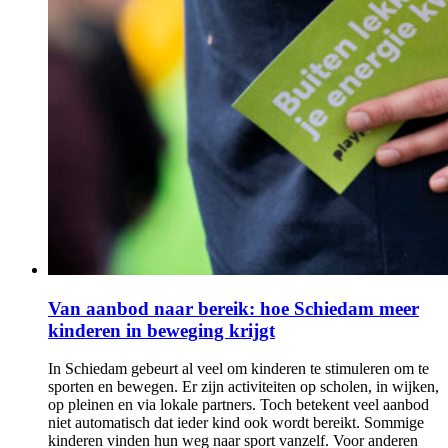
Van aanbod naar bereik: hoe Schiedam meer
kinderen in beweging krijgt
In Schiedam gebeurt al veel om kinderen te stimuleren om te
sporten en bewegen. Er zijn activiteiten op scholen, in wijken,
op pleinen en via lokale partners. Toch betekent veel aanbod
niet automatisch dat ieder kind ook wordt bereikt. Sommige
kinderen vinden hun weg naar sport vanzelf. Voor anderen