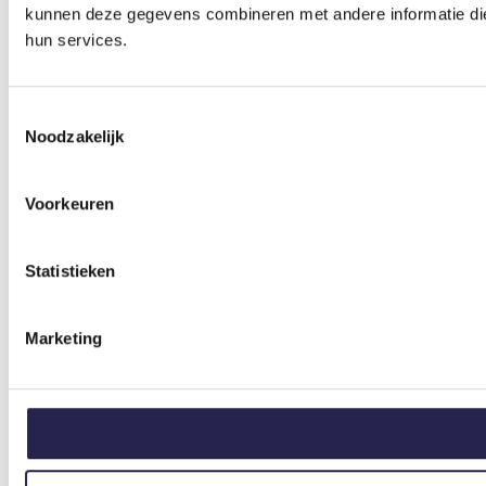
kunnen deze gegevens combineren met andere informatie die 
hun services.
Toestemmingsselectie
Noodzakelijk
Voorkeuren
Statistieken
Marketing