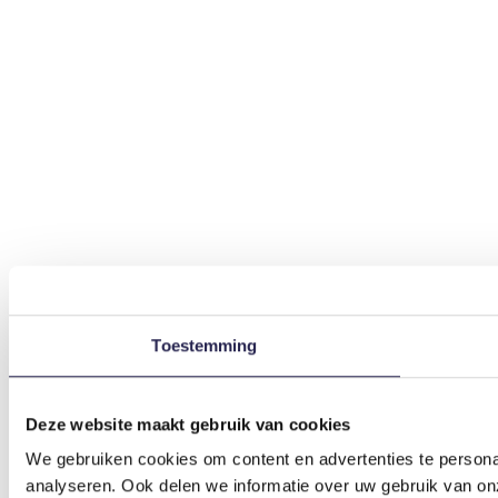
Toestemming
Deze website maakt gebruik van cookies
We gebruiken cookies om content en advertenties te persona
analyseren. Ook delen we informatie over uw gebruik van on