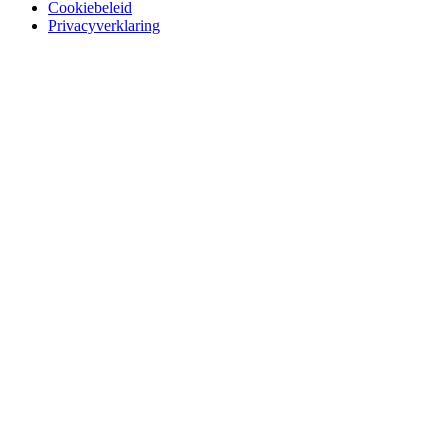
Cookiebeleid
Privacyverklaring