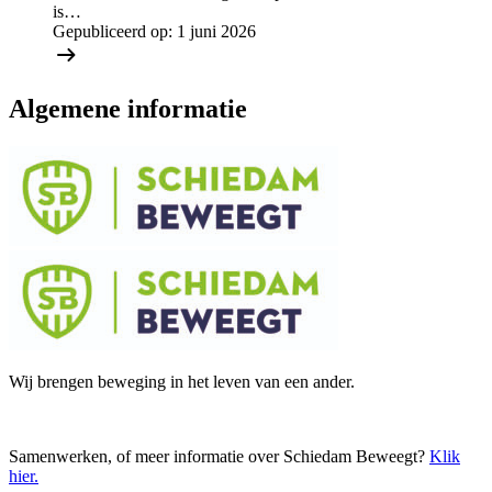
is…
Gepubliceerd op:
1 juni 2026
Algemene informatie
Wij brengen beweging in het leven van een ander.
Samenwerken, of meer informatie over Schiedam Beweegt?
Klik
hier
.