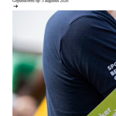
Gepubliceerd op:
5 augustus 2026