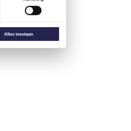
Alles toestaan