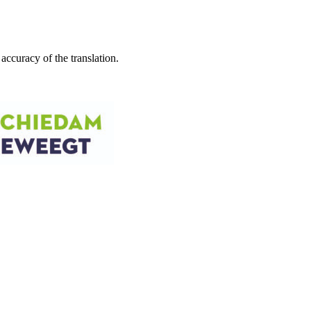
accuracy of the translation.