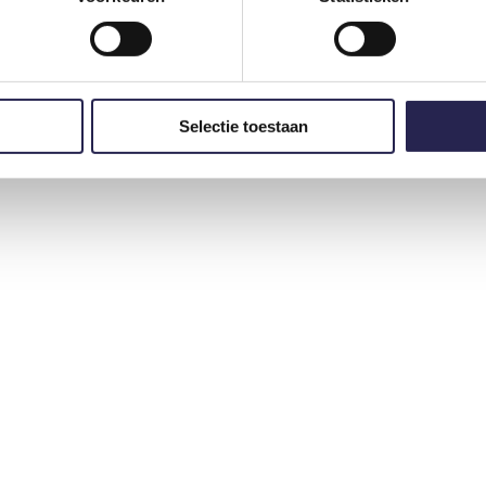
.
Selectie toestaan