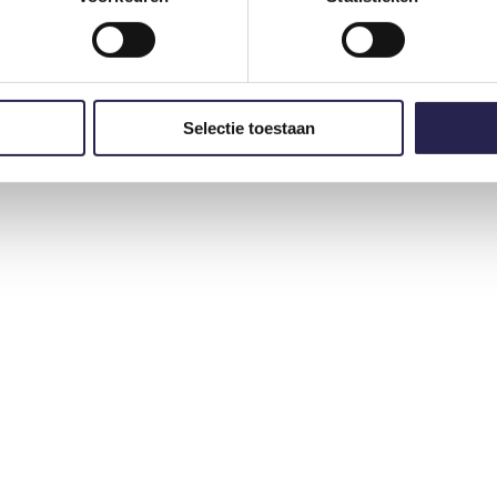
.
Selectie toestaan