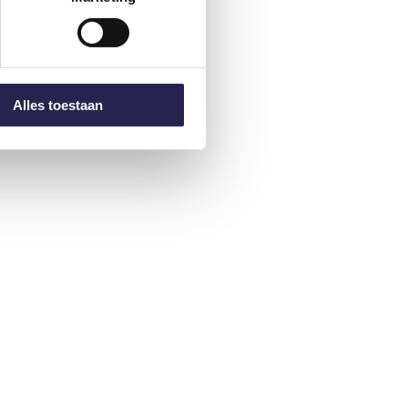
Alles toestaan