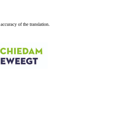
accuracy of the translation.