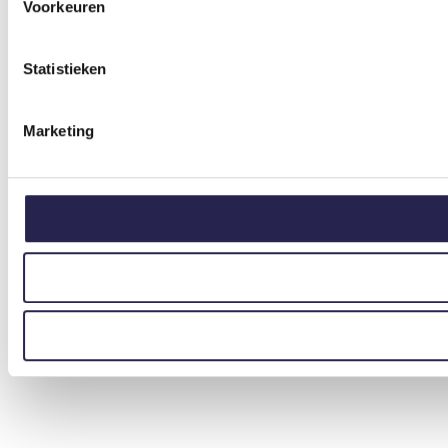
Voorkeuren
Statistieken
Marketing