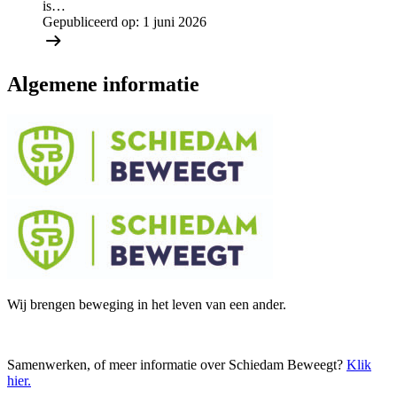
is…
Gepubliceerd op:
1 juni 2026
Algemene informatie
Wij brengen beweging in het leven van een ander.
Samenwerken, of meer informatie over Schiedam Beweegt?
Klik
hier
.