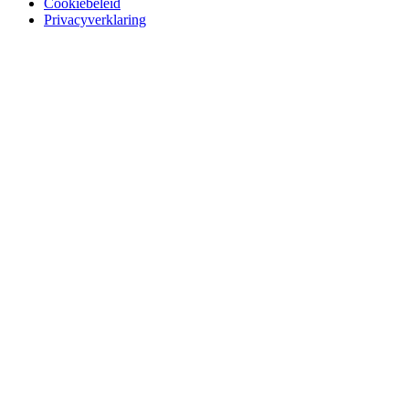
Cookiebeleid
Privacyverklaring