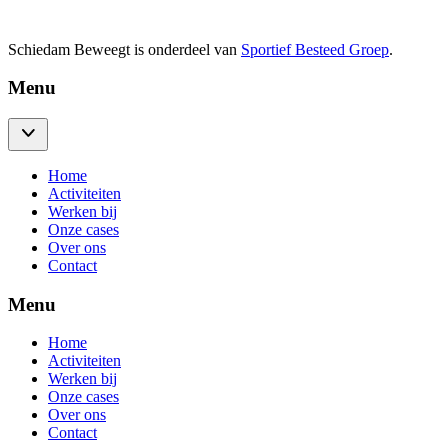
Schiedam Beweegt is onderdeel van
Sportief Besteed Groep
.
Menu
Home
Activiteiten
Werken bij
Onze cases
Over ons
Contact
Menu
Home
Activiteiten
Werken bij
Onze cases
Over ons
Contact