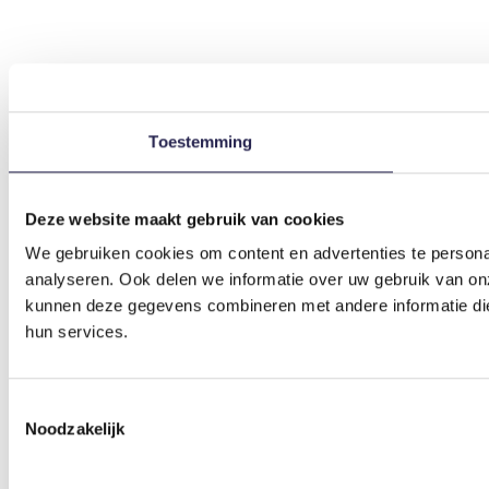
Toestemming
Deze website maakt gebruik van cookies
We gebruiken cookies om content en advertenties te persona
analyseren. Ook delen we informatie over uw gebruik van on
kunnen deze gegevens combineren met andere informatie die 
hun services.
Toestemmingsselectie
Noodzakelijk