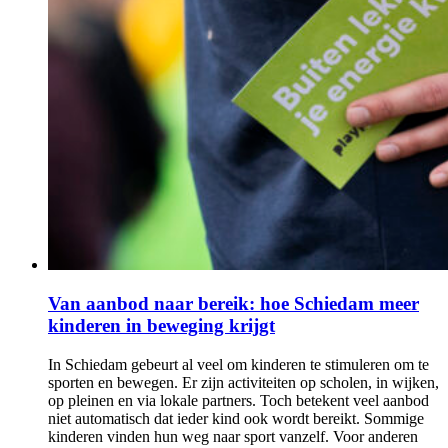
Van aanbod naar bereik: hoe Schiedam meer
kinderen in beweging krijgt
In Schiedam gebeurt al veel om kinderen te stimuleren om te
sporten en bewegen. Er zijn activiteiten op scholen, in wijken,
op pleinen en via lokale partners. Toch betekent veel aanbod
niet automatisch dat ieder kind ook wordt bereikt. Sommige
kinderen vinden hun weg naar sport vanzelf. Voor anderen