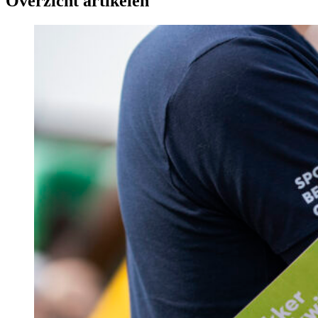
Overzicht artikelen